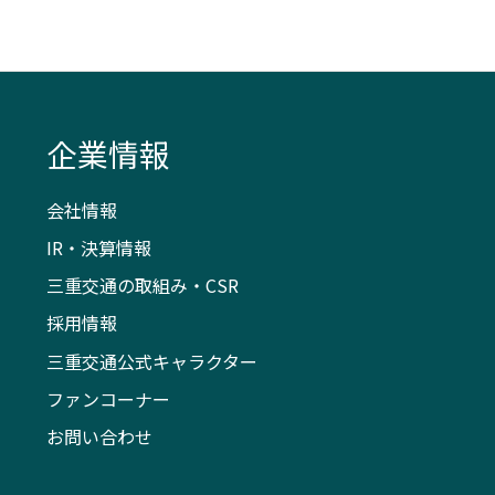
企業情報
会社情報
IR・決算情報
三重交通の取組み・CSR
採用情報
三重交通公式キャラクター
ファンコーナー
お問い合わせ