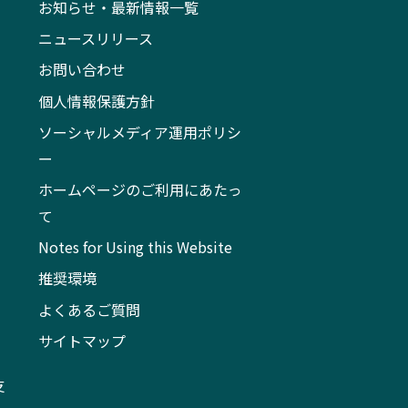
お知らせ・最新情報一覧
ニュースリリース
お問い合わせ
個人情報保護方針
ソーシャルメディア運用ポリシ
ー
ホームページのご利用にあたっ
て
Notes for Using this Website
推奨環境
よくあるご質問
サイトマップ
支