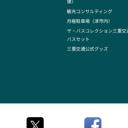
援）
観光コンサルティング
月極駐車場（津市内）
ザ・バスコレクション三重交
バスセット
三重交通公式グッズ