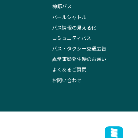
神都バス
パールシャトル
バス情報の見える化
コミュニティバス
バス・タクシー交通広告
異常事態発生時のお願い
よくあるご質問
お問い合わせ