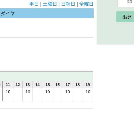
平日
|
土曜日
|
日祝日
|
全曜日
日ダイヤ
出発
0
11
12
13
14
15
16
17
18
19
10
10
10
10
10