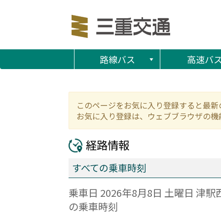
路線バス
高速バ
このページをお気に入り登録すると最新
お気に入り登録は、ウェブブラウザの機
経路情報
すべての乗車時刻
乗車日 2026年8月8日 土曜日 
の乗車時刻