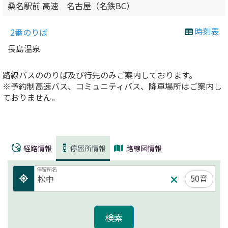
桑名駅前 高速 名古屋（名鉄BC）
時刻表
2番のりば
長島温泉
路線バスののりば及び行先のみご案内しております。
※予約制高速バス、コミュニティバス、降車場所はご案内し
ておりません。
経路情報
停留所情報
路線図情報
停留所名
50音