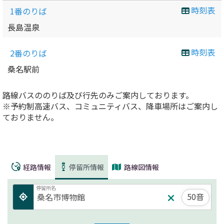
時刻表
1番のりば
長島温泉
時刻表
2番のりば
桑名駅前
路線バスののりば及び行先のみご案内しております。
※予約制高速バス、コミュニティバス、降車場所はご案内し
ておりません。
経路情報
停留所情報
路線図情報
停留所名
50音