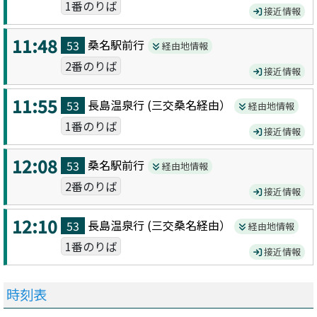
1番のりば
接近情報
11:48
桑名駅前
行
53
経由地情報
2番のりば
接近情報
11:55
長島温泉
行 (
三交桑名
経由）
53
経由地情報
1番のりば
接近情報
12:08
桑名駅前
行
53
経由地情報
2番のりば
接近情報
12:10
長島温泉
行 (
三交桑名
経由）
53
経由地情報
1番のりば
接近情報
時刻表