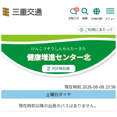
10
お知らせ
検索
Language
メニュー
ご利用にあたって
けんこうぞうしんせんたーきた
健康増進センター北
PDF時刻表
現在時刻 2026-08-08 23:56
土曜日ダイヤ
現在時刻以降の出発のバスはありません。