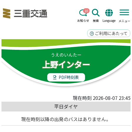
10
お知らせ
検索
Language
メニュー
ご利用にあたって
うえのいんたー
上野インター
PDF時刻表
現在時刻 2026-08-07 23:45
平日ダイヤ
現在時刻以降の出発のバスはありません。