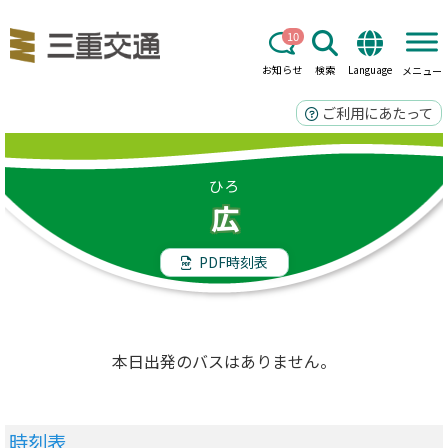
10
お知らせ
検索
Language
メニュー
ご利用にあたって
ひろ
広
PDF時刻表
本日出発のバスはありません。
時刻表