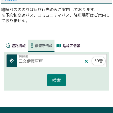
路線バスののりば及び行先のみご案内しております。
※予約制高速バス、コミュニティバス、降車場所はご案内し
ておりません。
経路情報
停留所情報
路線図情報
停留所名
50音