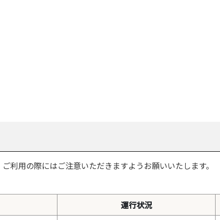
、ご利用の際にはご注意いただきますようお願いいたします。
運行状況