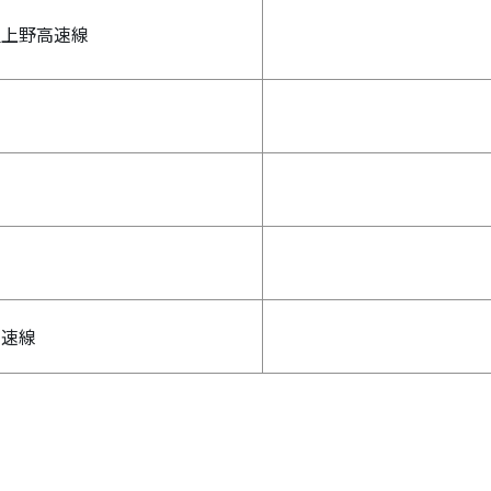
屋上野高速線
高速線