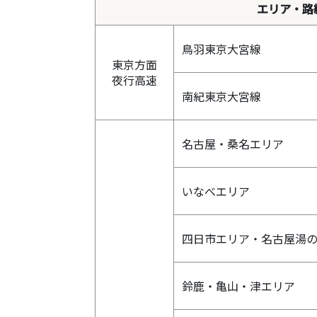
エリア・路
鳥羽東京大宮線
東京方面
夜行高速
南紀東京大宮線
名古屋・桑名エリア
いなべエリア
四日市エリア・名古屋湯
鈴鹿・亀山・津エリア