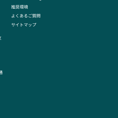
推奨環境
よくあるご質問
サイトマップ
支
通