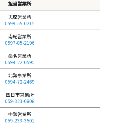
担当営業所
志摩営業所
0599-55-0215
南紀営業所
0597-85-2196
桑名営業所
0594-22-0595
北勢事業所
0594-72-2469
四日市営業所
059-323-0808
中勢営業所
059-233-3501