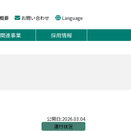
概要
お問い合わせ
Language
関連事業
採用情報
公開日:2026.03.04
運行状況