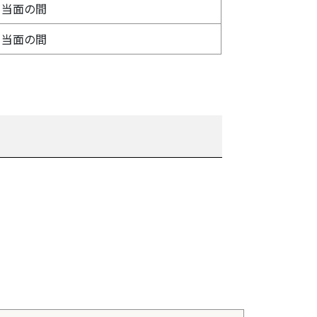
当面の間
当面の間