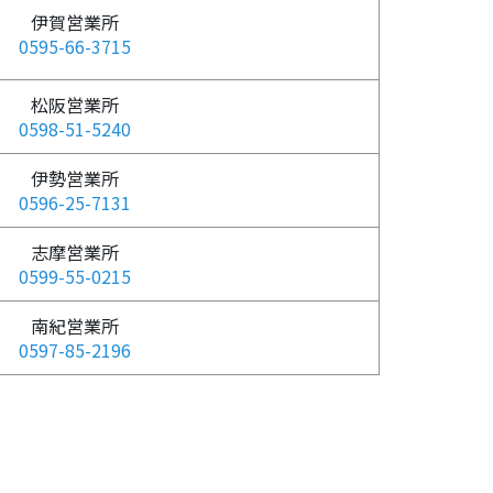
伊賀営業所
0595-66-3715
松阪営業所
0598-51-5240
伊勢営業所
0596-25-7131
志摩営業所
0599-55-0215
南紀営業所
0597-85-2196