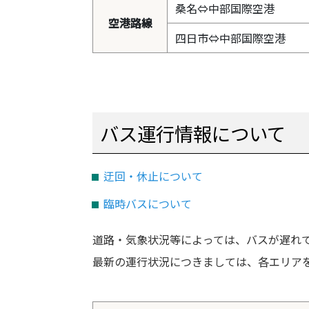
桑名⇔中部国際空港
空港路線
四日市⇔中部国際空港
バス運行情報について
迂回・休止について
臨時バスについて
道路・気象状況等によっては、バスが遅れ
最新の運行状況につきましては、各エリア