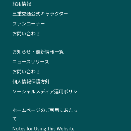
採用情報
三重交通公式キャラクター
ファンコーナー
お問い合わせ
お知らせ・最新情報一覧
ニュースリリース
お問い合わせ
個人情報保護方針
ソーシャルメディア運用ポリシ
ー
ホームページのご利用にあたっ
て
Notes for Using this Website