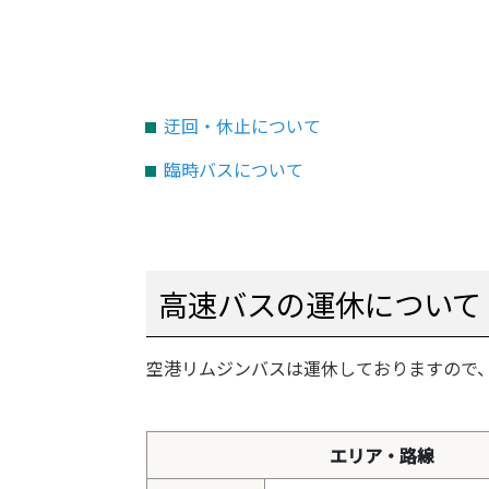
迂回・休止について
臨時バスについて
高速バスの運休について
空港リムジンバスは運休しておりますので
エリア・路線