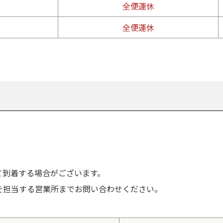
全便運休
全便運休
て到着する場合がございます。
を担当する営業所までお問い合わせください。