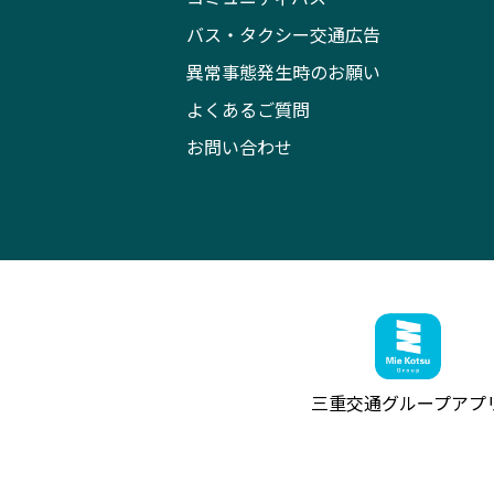
バス・タクシー交通広告
異常事態発生時のお願い
よくあるご質問
お問い合わせ
三重交通グループ
アプ