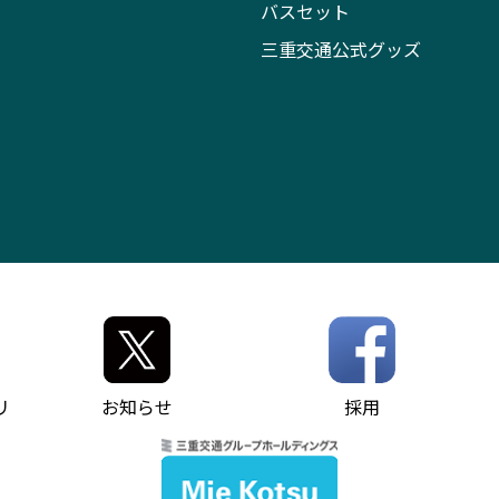
バスセット
三重交通公式グッズ
リ
お知らせ
採用