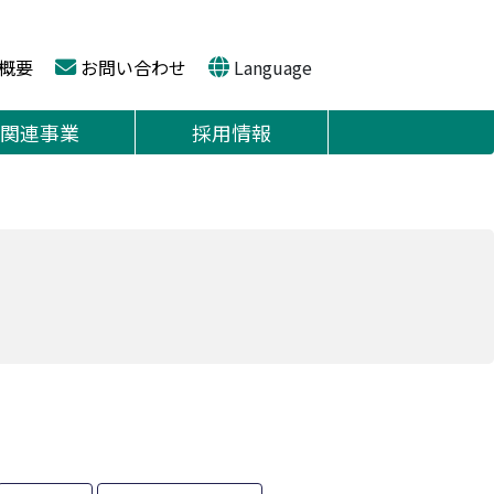
概要
お問い合わせ
Language
関連事業
採用情報