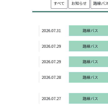
すべて
お知らせ
路線バ
2026.07.31
路線バス
2026.07.29
路線バス
2026.07.29
路線バス
2026.07.28
路線バス
2026.07.27
路線バス