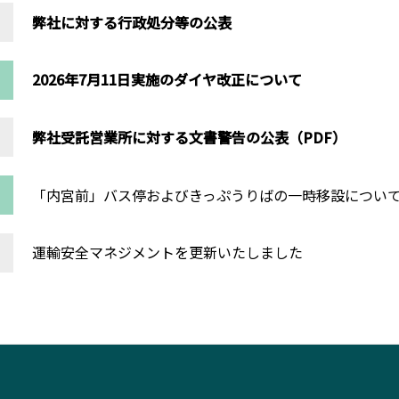
弊社に対する行政処分等の公表
2026年7月11日実施のダイヤ改正について
弊社受託営業所に対する文書警告の公表（PDF）
「内宮前」バス停およびきっぷうりばの一時移設につい
運輸安全マネジメントを更新いたしました