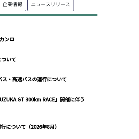
企業情報
ニュースリリース
 カンロ
について
線バス・高速バスの運行について
SUZUKA GT 300km RACE」開催に伴う
について（2026年8月）