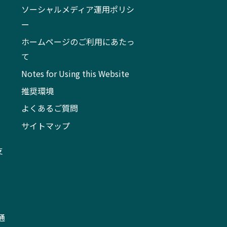
ソーシャルメディア運用ポリシ
ー
ホームページのご利用にあたっ
て
Notes for Using this Website
推奨環境
よくあるご質問
サイトマップ
支
通