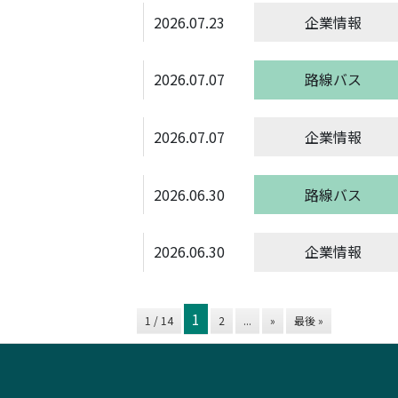
2026.07.23
企業情報
2026.07.07
路線バス
2026.07.07
企業情報
2026.06.30
路線バス
2026.06.30
企業情報
1
1 / 14
2
...
»
最後 »