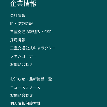
企業情報
会社情報
IR・決算情報
三重交通の取組み・CSR
採用情報
三重交通公式キャラクター
ファンコーナー
お問い合わせ
お知らせ・最新情報一覧
ニュースリリース
お問い合わせ
個人情報保護方針