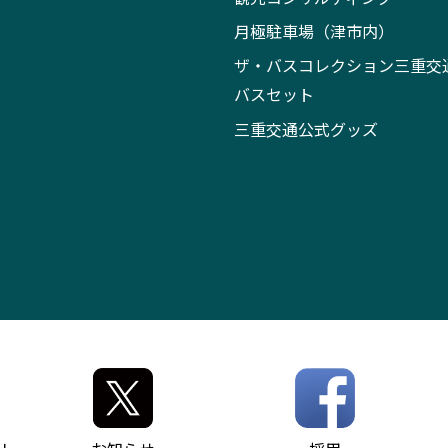
月極駐車場（津市内）
ザ・バスコレクション三重交
バスセット
三重交通公式グッズ