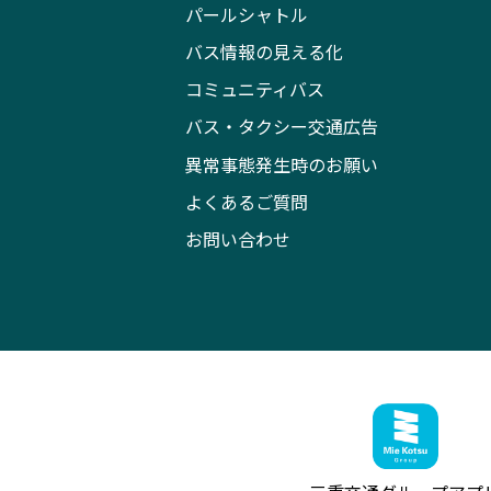
パールシャトル
バス情報の見える化
コミュニティバス
バス・タクシー交通広告
異常事態発生時のお願い
よくあるご質問
お問い合わせ