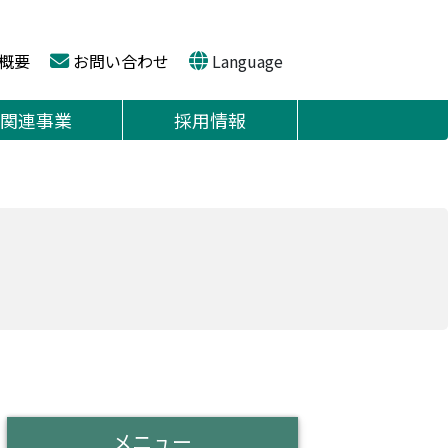
概要
お問い合わせ
Language
関連事業
採用情報
メニュー