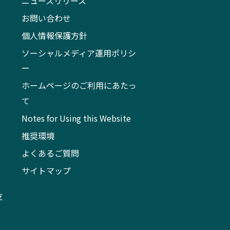
ニュースリリース
お問い合わせ
個人情報保護方針
ソーシャルメディア運用ポリシ
ー
ホームページのご利用にあたっ
て
Notes for Using this Website
推奨環境
よくあるご質問
サイトマップ
支