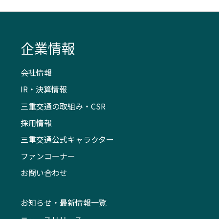
企業情報
会社情報
IR・決算情報
三重交通の取組み・CSR
採用情報
三重交通公式キャラクター
ファンコーナー
お問い合わせ
お知らせ・最新情報一覧