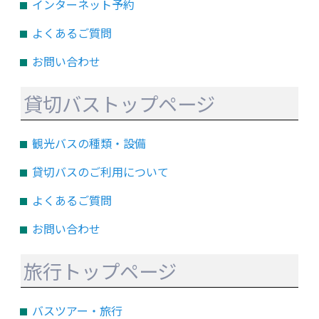
インターネット予約
よくあるご質問
お問い合わせ
貸切バストップページ
観光バスの種類・設備
貸切バスのご利用について
よくあるご質問
お問い合わせ
旅行トップページ
バスツアー・旅行