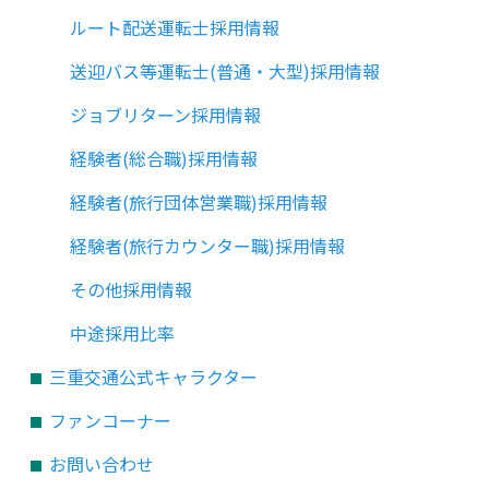
ルート配送運転士採用情報
送迎バス等運転士(普通・大型)採用情報
ジョブリターン採用情報
経験者(総合職)採用情報
経験者(旅行団体営業職)採用情報
経験者(旅行カウンター職)採用情報
その他採用情報
中途採用比率
三重交通公式キャラクター
ファンコーナー
お問い合わせ