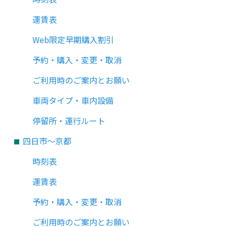
運賃表
Web限定早期購入割引
予約・購入・変更・取消
ご利用時のご案内とお願い
車両タイプ・車内設備
停留所・運行ルート
四日市～京都
時刻表
運賃表
予約・購入・変更・取消
ご利用時のご案内とお願い