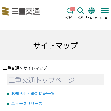
10
お知らせ
検索
Language
メニュー
サイトマップ
三重交通
>
サイトマップ
三重交通トップページ
お知らせ・最新情報一覧
ニュースリリース