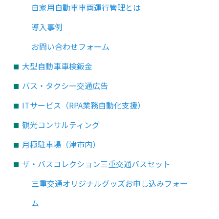
自家用自動車車両運行管理とは
導入事例
お問い合わせフォーム
大型自動車車検鈑金
バス・タクシー交通広告
ITサービス（RPA業務自動化支援）
観光コンサルティング
月極駐車場（津市内）
ザ・バスコレクション三重交通バスセット
三重交通オリジナルグッズお申し込みフォー
ム