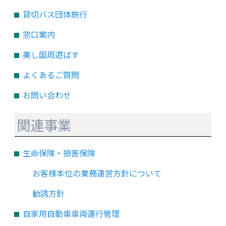
貸切バス団体旅行
窓口案内
美し国周遊ばす
よくあるご質問
お問い合わせ
関連事業
生命保険・損害保険
お客様本位の業務運営方針について
勧誘方針
自家用自動車車両運行管理