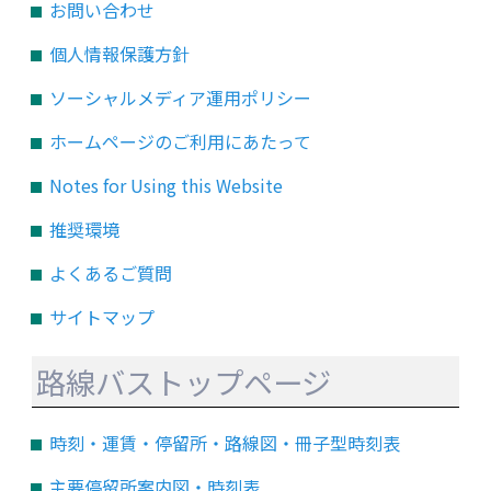
お問い合わせ
個人情報保護方針
ソーシャルメディア運用ポリシー
ホームページのご利用にあたって
Notes for Using this Website
推奨環境
よくあるご質問
サイトマップ
路線バストップページ
時刻・運賃・停留所・路線図・冊子型時刻表
主要停留所案内図・時刻表