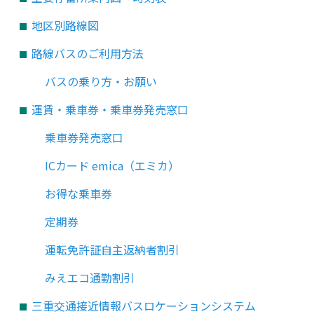
地区別路線図
路線バスのご利用方法
バスの乗り方・お願い
運賃・乗車券・乗車券発売窓口
乗車券発売窓口
ICカード emica（エミカ）
お得な乗車券
定期券
運転免許証自主返納者割引
みえエコ通勤割引
三重交通接近情報バスロケーションシステム