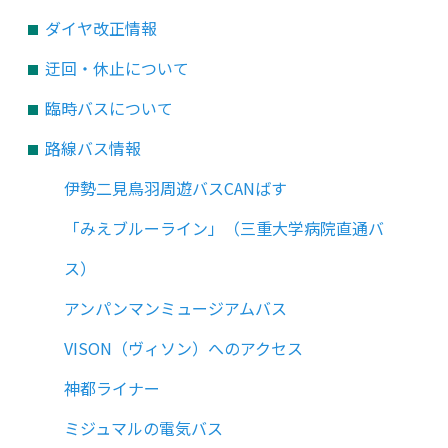
ダイヤ改正情報
迂回・休止について
臨時バスについて
路線バス情報
伊勢二見鳥羽周遊バスCANばす
「みえブルーライン」（三重大学病院直通バ
ス）
アンパンマンミュージアムバス
VISON（ヴィソン）へのアクセス
神都ライナー
ミジュマルの電気バス