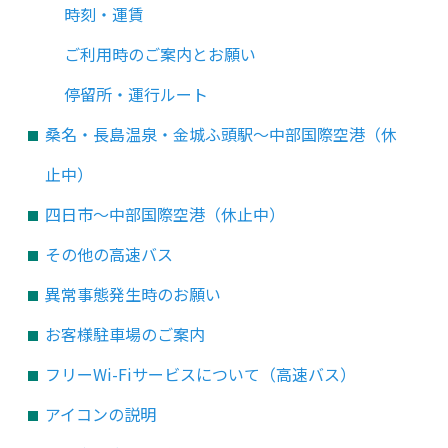
時刻・運賃
ご利用時のご案内とお願い
停留所・運行ルート
桑名・長島温泉・金城ふ頭駅～中部国際空港（休
止中）
四日市～中部国際空港（休止中）
その他の高速バス
異常事態発生時のお願い
お客様駐車場のご案内
フリーWi-Fiサービスについて（高速バス）
アイコンの説明