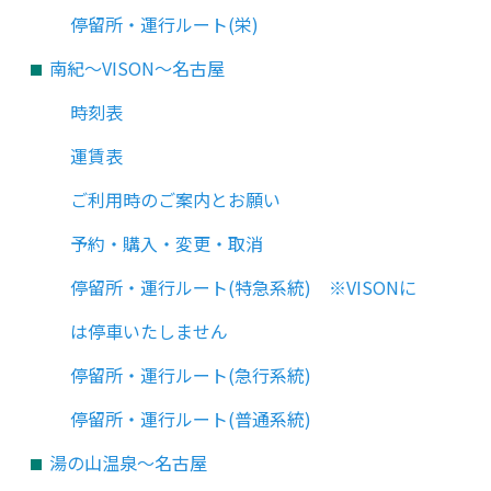
停留所・運行ルート(栄)
南紀～VISON～名古屋
時刻表
運賃表
ご利用時のご案内とお願い
予約・購入・変更・取消
停留所・運行ルート(特急系統) ※VISONに
は停車いたしません
停留所・運行ルート(急行系統)
停留所・運行ルート(普通系統)
湯の山温泉～名古屋