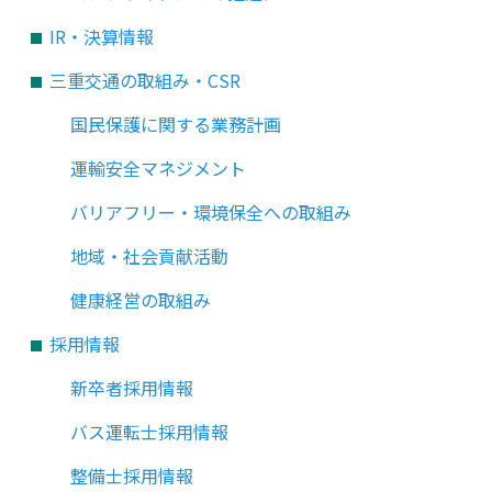
IR・決算情報
三重交通の取組み・CSR
国民保護に関する業務計画
運輸安全マネジメント
バリアフリー・環境保全への取組み
地域・社会貢献活動
健康経営の取組み
採用情報
新卒者採用情報
バス運転士採用情報
整備士採用情報