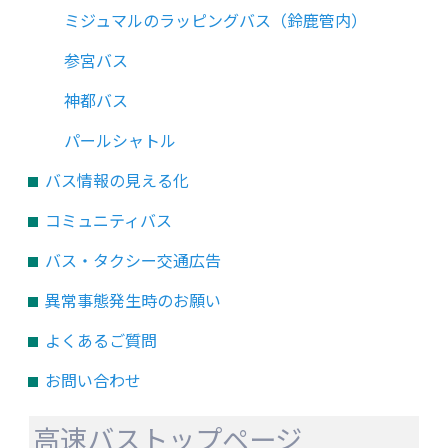
ミジュマルのラッピングバス（鈴鹿管内）
参宮バス
神都バス
パールシャトル
バス情報の見える化
コミュニティバス
バス・タクシー交通広告
異常事態発生時のお願い
よくあるご質問
お問い合わせ
高速バストップページ