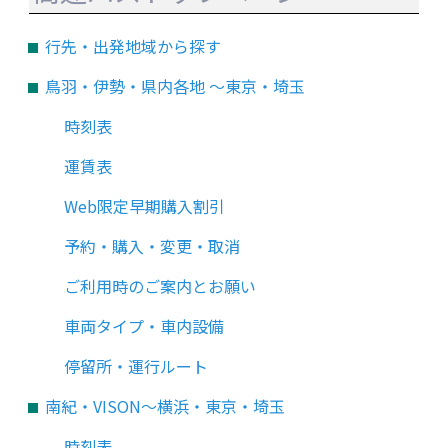
行先・出発地域から探す
鳥羽・伊勢・県内各地 ～東京・埼玉
時刻表
運賃表
Web限定早期購入割引
予約・購入・変更・取消
ご利用時のご案内とお願い
車両タイプ・車内設備
停留所・運行ルート
南紀・VISON～横浜・東京・埼玉
時刻表