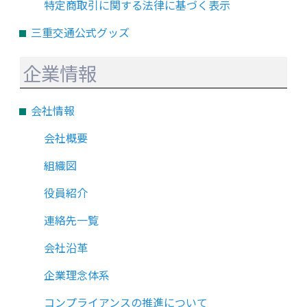
特定商取引に関する法律に基づく表示
三重交通公式グッズ
企業情報
会社情報
会社概要
組織図
役員紹介
連絡先一覧
会社沿革
企業理念体系
コンプライアンスの推進について