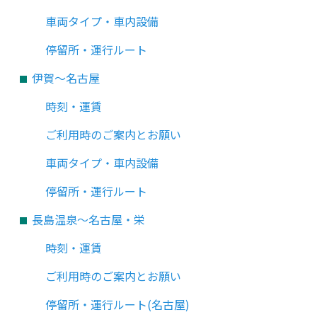
車両タイプ・車内設備
停留所・運行ルート
伊賀～名古屋
時刻・運賃
ご利用時のご案内とお願い
車両タイプ・車内設備
停留所・運行ルート
長島温泉～名古屋・栄
時刻・運賃
ご利用時のご案内とお願い
停留所・運行ルート(名古屋)