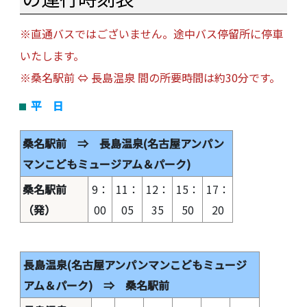
※直通バスではございません。途中バス停留所に停車
いたします。
※桑名駅前 ⇔ 長島温泉 間の所要時間は約30分です。
平 日
桑名駅前 ⇒ 長島温泉(名古屋アンパン
マンこどもミュージアム＆パーク)
桑名駅前
9：
11：
12：
15：
17：
（発）
00
05
35
50
20
長島温泉(名古屋アンパンマンこどもミュージ
アム＆パーク) ⇒ 桑名駅前