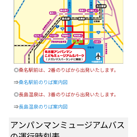
◎
桑名駅前は、2番のりばから出発いたします。
⇒
桑名駅前のりば案内図
◎
長島温泉は、3番のりばから出発いたします。
⇒
長島温泉のりば案内図
アンパンマンミュージアムバス
の運行時刻表