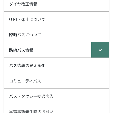
ダイヤ改正情報
迂回・休止について
臨時バスについて
路線バス情報
バス情報の見える化
コミュニティバス
バス・タクシー交通広告
異常事態発生時のお願い