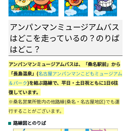
アンパンマンミュージアムバス
はどこを走っているの？のりば
はどこ？
アンパンマンミュージアムバスは、「桑名駅前」から
「長島温泉」(
名古屋アンパンマンこどもミュージアム
＆パーク
)を結ぶ路線で、平日・土日祝ともに1日6往
復しています。
※桑名営業所管内の他路線(桑名・名古屋地区)でも運
行することがございます。
路線図とのりば