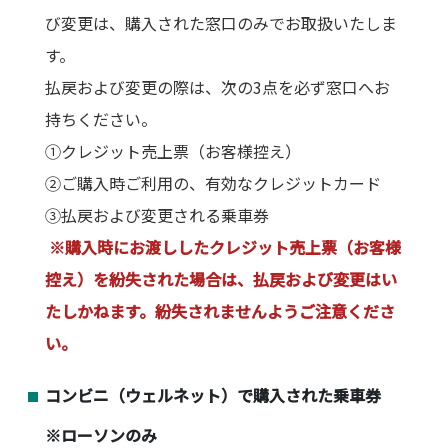
び変更は、購入された窓口のみでお取扱いたしま
す。
払戻および変更の際は、次の3点を必ず窓口へお
持ちください。
①クレジット売上票（お客様控え）
②ご購入時ご利用の、有効なクレジットカード
③払戻および変更される乗車券
※購入時にお渡ししたクレジット売上票（お客様
控え）を紛失された場合は、払戻および変更はい
たしかねます。紛失されませんようご注意くださ
い。
コンビニ（ウェルネット）で購入された乗車券
※ローソンのみ