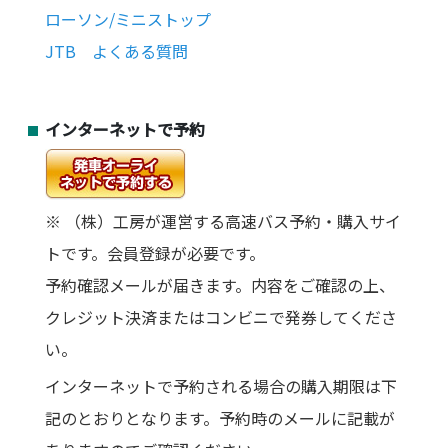
ローソン/ミニストップ
JTB よくある質問
インターネットで予約
※ （株）工房が運営する高速バス予約・購入サイ
トです。会員登録が必要です。
予約確認メールが届きます。内容をご確認の上、
クレジット決済またはコンビニで発券してくださ
い。
インターネットで予約される場合の購入期限は下
記のとおりとなります。予約時のメールに記載が