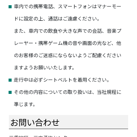
車内での携帯電話、スマートフォンはマナーモー
ドに設定の上、通話はご遠慮ください。
また、車内での飲食や大きな声での会話、音楽プ
レーヤー・携帯ゲーム機の音や画面の光など、他
のお客様のご迷惑にならないようご配慮ください
ますようお願いいたします。
走行中は必ずシートベルトを着用ください。
その他の内容についての取り扱いは、当社規程に
準じます。
お問い合わせ