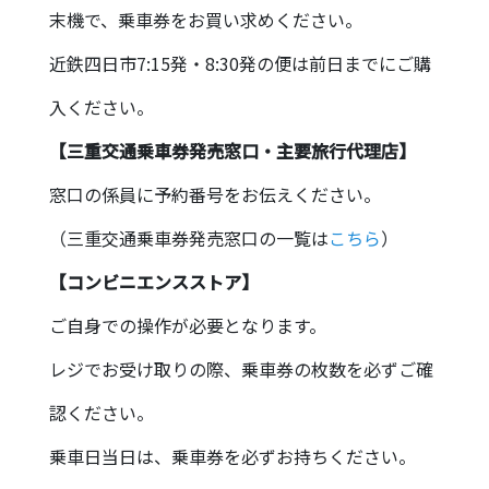
末機で、乗車券をお買い求めください。
近鉄四日市7:15発・8:30発の便は前日までにご購
入ください。
【三重交通乗車券発売窓口・主要旅行代理店】
窓口の係員に予約番号をお伝えください。
（三重交通乗車券発売窓口の一覧は
こちら
）
【コンビニエンスストア】
ご自身での操作が必要となります。
レジでお受け取りの際、乗車券の枚数を必ずご確
認ください。
乗車日当日は、乗車券を必ずお持ちください。