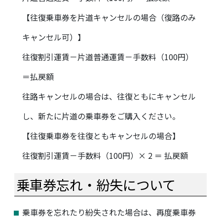
【往復乗車券を片道キャンセルの場合（復路のみ
キャンセル可）】
往復割引運賃－片道普通運賃－手数料（100円）
＝払戻額
往路キャンセルの場合は、往復ともにキャンセル
し、新たに片道の乗車券をご購入ください。
【往復乗車券を往復ともキャンセルの場合】
往復割引運賃－手数料（100円）× 2 ＝ 払戻額
乗車券忘れ・紛失について
乗車券を忘れたり紛失された場合は、再度乗車券