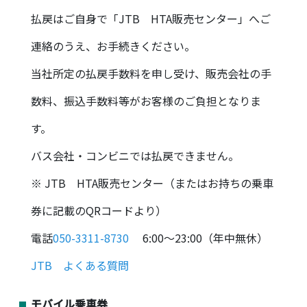
払戻はご自身で「JTB HTA販売センター」へご
連絡のうえ、お手続きください。
当社所定の払戻手数料を申し受け、販売会社の手
数料、振込手数料等がお客様のご負担となりま
す。
バス会社・コンビニでは払戻できません。
※ JTB HTA販売センター（またはお持ちの乗車
券に記載のQRコードより）
電話
050-3311-8730
6:00～23:00（年中無休）
JTB よくある質問
モバイル乗車券