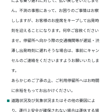
による乗り遅れに対して、払い戻しをいたしませ
ん。不測の事態にあって、お困りのご事情はお察
ししますが、お客様のお座席をキープして出発時
刻を迎えることになります。何卒ご容赦ください
ませ。停留所へ向かう際の交通機関等が遅延・渋
滞し出発時刻に遅れそうな場合は、事前にキャン
セルのご連絡をくださいますようお願いいたしま
す。
あらかじめご了承の上、ご利用停留所へはお時間
に余裕をもってお出かけください。
道路状況及び気象状況またはその他の要因によ
り、運行上安全が確保されない場合は運休する場