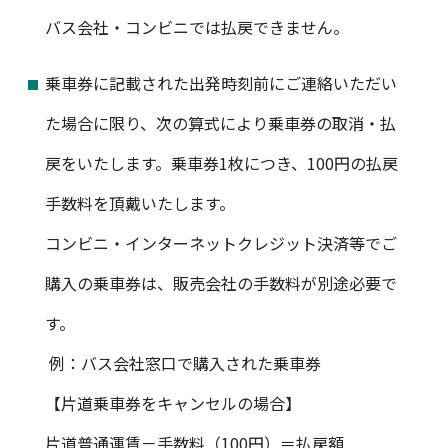
バス会社・コンビニでは払戻できません。
乗車券に記載された出発時刻前にご連絡いただい
た場合に限り、次の算式により乗車券の取消・払
戻をいたします。乗車券1枚につき、100円の払戻
手数料を頂戴いたします。
コンビニ・インターネットクレジット決済等でご
購入の乗車券は、販売会社の手数料が別途必要で
す。
例：バス会社窓口で購入された乗車券
【片道乗車券をキャンセルの場合】
片道普通運賃－手数料（100円）＝払戻額