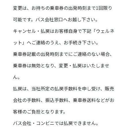
変更は、お持ちの乗車券の出発時刻まで1回限り
可能です。バス会社窓口へお越し下さい。
キャンセル・払戻はお客様自身で下記「ウェルネ
ット」へご連絡のうえ、お手続き下さい。
乗車券記載の出発時刻までにご連絡のない場合、
乗車券は無効となり、変更・払戻はいたしませ
ん。
払戻は、当社所定の払戻手数料を申し受け、販売
会社の手数料、振込手数料、乗車券送料などがお
客様のご負担となります。
バス会社・コンビニでは払戻できません。