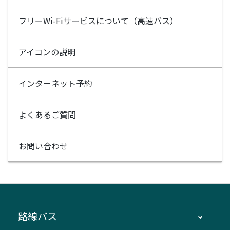
フリーWi-Fiサービスについて（高速バス）
アイコンの説明
インターネット予約
よくあるご質問
お問い合わせ
路線バス