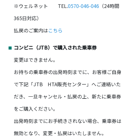
※ウェルネット TEL.
0570-046-046
（24時間
365日対応）
払戻のご案内は
こちら
コンビニ（JTB）で購入された乗車券
変更はできません。
お持ちの乗車券の出発時刻までに、お客様ご自身
で下記「JTB HTA販売センター」へご連絡いた
だき、一旦キャンセル・払戻の上、新たに乗車券
をご購入ください。
出発時刻までにお手続きされない場合、乗車券は
無効となり、変更・払戻はいたしません。