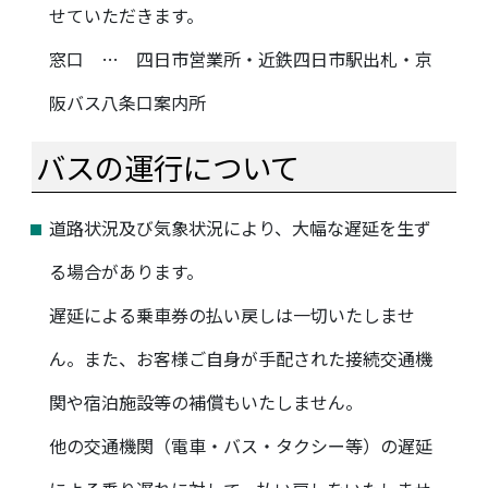
せていただきます。
窓口 … 四日市営業所・近鉄四日市駅出札・京
阪バス八条口案内所
バスの運行について
道路状況及び気象状況により、大幅な遅延を生ず
る場合があります。
遅延による乗車券の払い戻しは一切いたしませ
ん。また、お客様ご自身が手配された接続交通機
関や宿泊施設等の補償もいたしません。
他の交通機関（電車・バス・タクシー等）の遅延