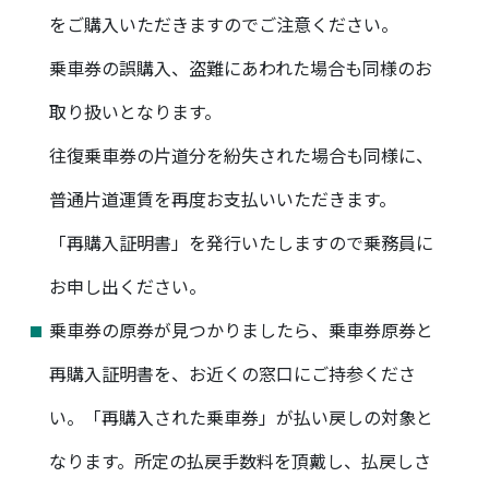
をご購入いただきますのでご注意ください。
乗車券の誤購入、盗難にあわれた場合も同様のお
取り扱いとなります。
往復乗車券の片道分を紛失された場合も同様に、
普通片道運賃を再度お支払いいただきます。
「再購入証明書」を発行いたしますので乗務員に
お申し出ください。
乗車券の原券が見つかりましたら、乗車券原券と
再購入証明書を、お近くの窓口にご持参くださ
い。「再購入された乗車券」が払い戻しの対象と
なります。所定の払戻手数料を頂戴し、払戻しさ