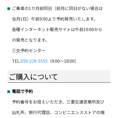
ご乗車の1カ月前同日（前月に同日がない場合は
当月1日）午前9:00より予約発売いたします。
各種インターネット販売サイトは午前10:00から
の発売となります。
三交予約センター
TEL.
059-229-5555
（9:00～18:00）
ご購入について
電話で予約
予約番号をお控えいただき、三重交通営業所及び
出札所、旅行代理店、コンビニエンスストアの端