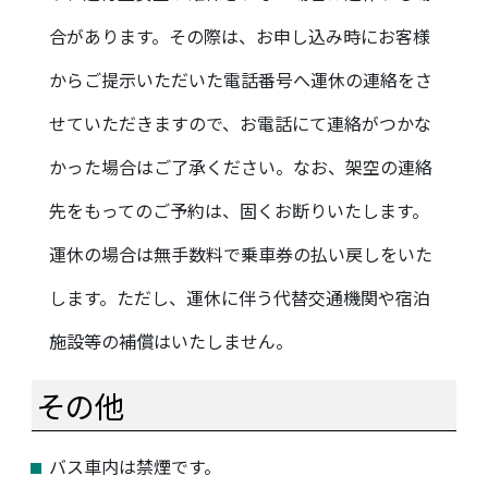
合があります。その際は、お申し込み時にお客様
からご提示いただいた電話番号へ運休の連絡をさ
せていただきますので、お電話にて連絡がつかな
かった場合はご了承ください。なお、架空の連絡
先をもってのご予約は、固くお断りいたします。
運休の場合は無手数料で乗車券の払い戻しをいた
します。ただし、運休に伴う代替交通機関や宿泊
施設等の補償はいたしません。
その他
バス車内は禁煙です。