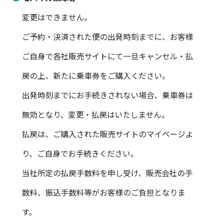
変更はできません。
ご予約・決済された便の出発時刻までに、お客様
ご自身で各社販売サイトにて一旦キャンセル・払
戻の上、新たに乗車券をご購入ください。
出発時刻までにお手続きされない場合、乗車券は
無効となり、変更・払戻はいたしません。
払戻は、ご購入された販売サイトのマイページよ
り、ご自身でお手続きください。
当社所定の払戻手数料を申し受け、販売会社の手
数料、振込手数料等がお客様のご負担となりま
す。