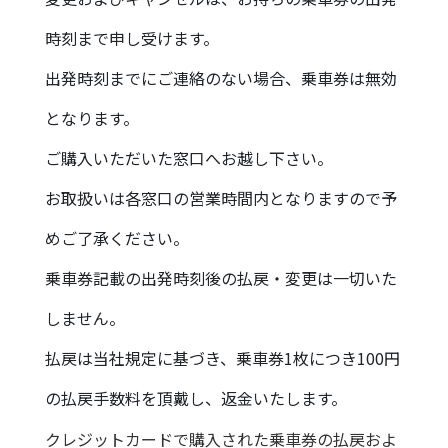
時刻まで申し受けます。
出発時刻までにご連絡のない場合、乗車券は無効
となります。
ご購入いただいた窓口へお越し下さい。
お取扱いは各窓口の営業時間内となりますので予
めご了承ください。
乗車券記載の出発時刻後の払戻・変更は一切いた
しません。
払戻は当社規定に基づき、乗車券1枚につき100円
の払戻手数料を頂戴し、返金いたします。
クレジットカードで購入された乗車券の払戻およ