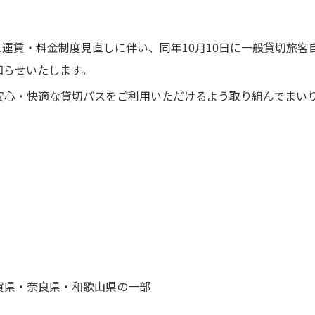
バス運賃・料金制度見直しに伴い、同年10月10日に一般貸切旅
知らせいたします。
安心・快適な貸切バスをご利用いただけるよう取り組んでまい
・奈良県・和歌山県の一部