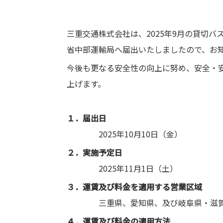
三重交通株式会社は、2025年9月の貸切
省中部運輸局へ届出いたしましたので、お
今後も更なる安全性の向上に努め、安全・
上げます。
１．届出日
2025年10月10日（金）
２．実施予定日
2025年11月1日（土）
３．運賃及び料金を適用する営業区域
三重県、愛知県、及び岐阜県・滋賀県
４．運賃及び料金の適用方法