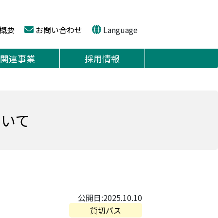
概要
お問い合わせ
Language
関連事業
採用情報
ついて
公開日:2025.10.10
貸切バス