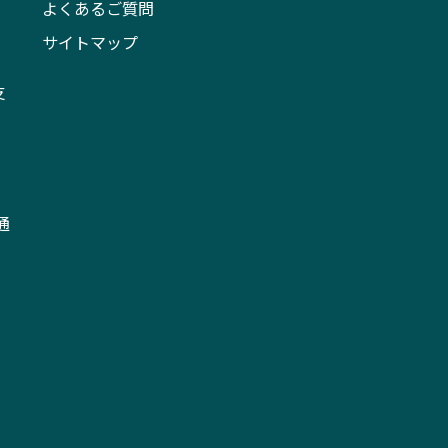
よくあるご質問
サイトマップ
支
通