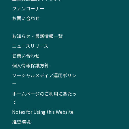
ファンコーナー
お問い合わせ
お知らせ・最新情報一覧
ニュースリリース
お問い合わせ
個人情報保護方針
ソーシャルメディア運用ポリシ
ー
ホームページのご利用にあたっ
て
Notes for Using this Website
推奨環境