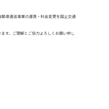
客自動車運送事業の運賃・料金変更を国土交通
ります。ご理解とご協力よろしくお願い申し