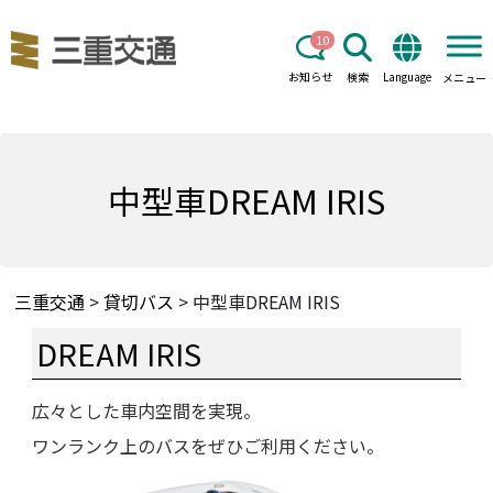
10
お知らせ
検索
Language
メニュー
中型車DREAM IRIS
三重交通
>
貸切バス
>
中型車DREAM IRIS
DREAM IRIS
広々とした車内空間を実現。
ワンランク上のバスをぜひご利用ください。