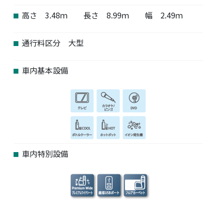
高さ 3.48ｍ 長さ 8.99ｍ 幅 2.49ｍ
通行料区分 大型
車内基本設備
車内特別設備