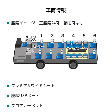
車両情報
座席イメージ 正座席24席 補助席なし
プレミアムワイドシート
座席USBポート
フロアカーペット