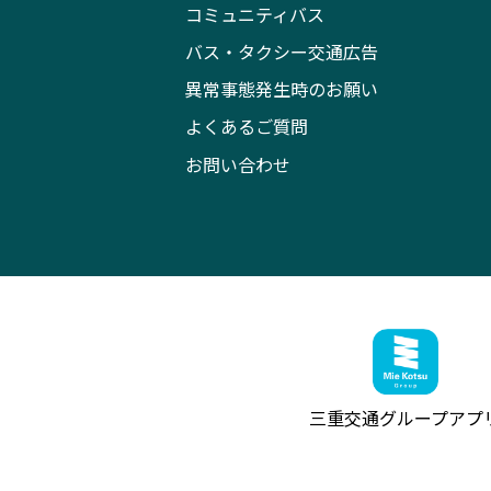
コミュニティバス
バス・タクシー交通広告
異常事態発生時のお願い
よくあるご質問
お問い合わせ
三重交通グループ
アプ