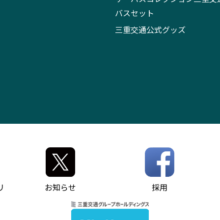
バスセット
三重交通公式グッズ
リ
お知らせ
採用