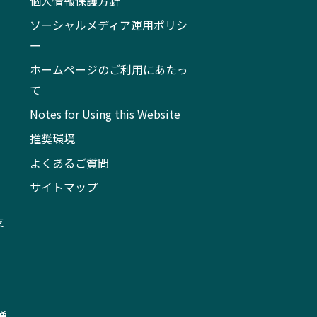
個人情報保護方針
ソーシャルメディア運用ポリシ
ー
ホームページのご利用にあたっ
て
Notes for Using this Website
推奨環境
よくあるご質問
サイトマップ
支
通