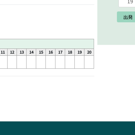
出発
11
12
13
14
15
16
17
18
19
20