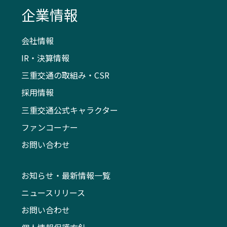
企業情報
会社情報
IR・決算情報
三重交通の取組み・CSR
採用情報
三重交通公式キャラクター
ファンコーナー
お問い合わせ
お知らせ・最新情報一覧
ニュースリリース
お問い合わせ