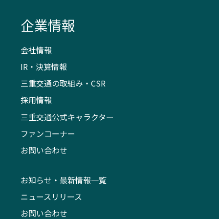
企業情報
会社情報
IR・決算情報
三重交通の取組み・CSR
採用情報
三重交通公式キャラクター
ファンコーナー
お問い合わせ
お知らせ・最新情報一覧
ニュースリリース
お問い合わせ