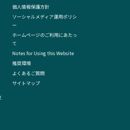
個人情報保護方針
ソーシャルメディア運用ポリシ
ー
ホームページのご利用にあたっ
て
Notes for Using this Website
推奨環境
よくあるご質問
サイトマップ
支