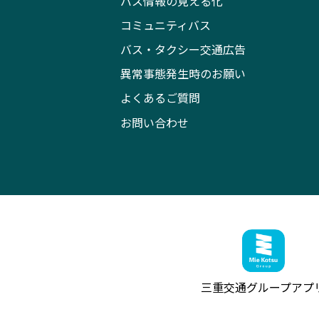
バス情報の見える化
コミュニティバス
バス・タクシー交通広告
異常事態発生時のお願い
よくあるご質問
お問い合わせ
三重交通グループ
アプ