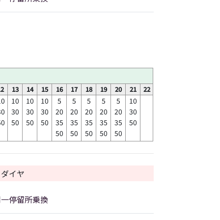
12
13
14
15
16
17
18
19
20
21
22
10
10
10
10
5
5
5
5
5
10
30
30
30
30
20
20
20
20
20
30
50
50
50
50
35
35
35
35
35
50
50
50
50
50
50
日ダイヤ
同一停留所乗換