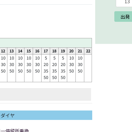
出発
12
13
14
15
16
17
18
19
20
21
22
10
10
10
10
10
5
5
5
10
10
30
30
30
30
30
20
20
20
30
30
50
50
50
50
50
35
35
35
50
50
50
50
50
日ダイヤ
同一停留所乗換