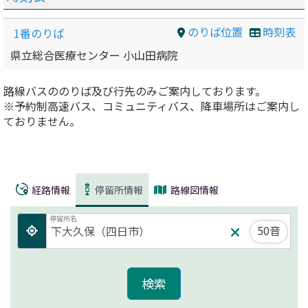
のりば位置
時刻表
1番のりば
県立総合医療センター 小山田病院
路線バスののりば及び行先のみご案内しております。
※予約制高速バス、コミュニティバス、降車場所はご案内し
ておりません。
経路情報
停留所情報
路線図情報
停留所名
50音