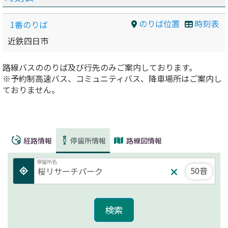
のりば位置
時刻表
1番のりば
近鉄四日市
路線バスののりば及び行先のみご案内しております。
※予約制高速バス、コミュニティバス、降車場所はご案内し
ておりません。
経路情報
停留所情報
路線図情報
停留所名
50音