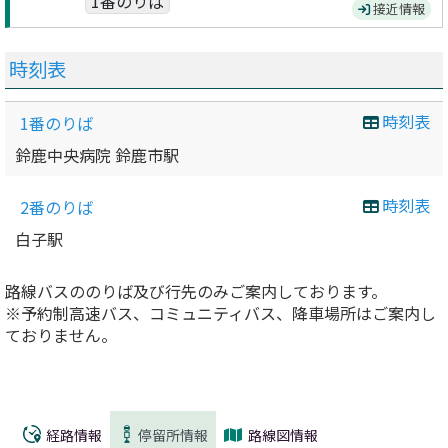
1番のりば
接近情報
時刻表
時刻表
1番のりば
鈴鹿中央病院 鈴鹿市駅
時刻表
2番のりば
白子駅
路線バスののりば及び行先のみご案内しております。
※予約制高速バス、コミュニティバス、降車場所はご案内し
ておりません。
経路情報
停留所情報
路線図情報