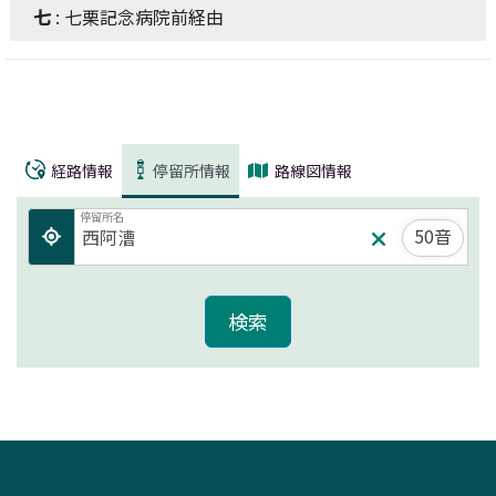
七
: 七栗記念病院前経由
経路情報
停留所情報
路線図情報
停留所名
50音