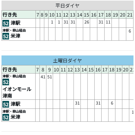
平日ダイヤ
行き先
7
8
9
10
11
12
13
14
15
16
17
18
19
20
21
1
1
31
31
26
31
11
津駅
52
津駅・柳山経由
6
米津
52
土曜日ダイヤ
行き先
7
8
9
10
11
12
13
14
15
16
17
18
19
20
2
津駅・柳山経由
41
51
52
イオンモール
津南
31
31
6
津駅
52
津駅・柳山経由
1
米津
52