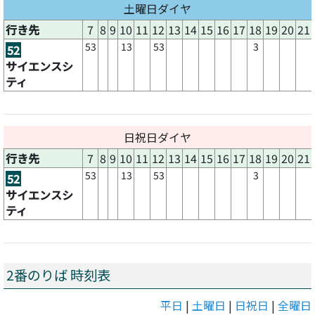
土曜日ダイヤ
行き先
7
8
9
10
11
12
13
14
15
16
17
18
19
20
21
53
13
53
3
52
サイエンスシ
ティ
日祝日ダイヤ
行き先
7
8
9
10
11
12
13
14
15
16
17
18
19
20
21
53
13
53
3
52
サイエンスシ
ティ
2番のりば 時刻表
平日
|
土曜日
|
日祝日
|
全曜日