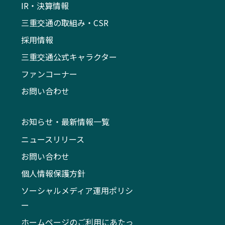
IR・決算情報
三重交通の取組み・CSR
採用情報
三重交通公式キャラクター
ファンコーナー
お問い合わせ
お知らせ・最新情報一覧
ニュースリリース
お問い合わせ
個人情報保護方針
ソーシャルメディア運用ポリシ
ー
ホームページのご利用にあたっ