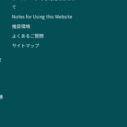
て
Notes for Using this Website
推奨環境
よくあるご質問
サイトマップ
支
通