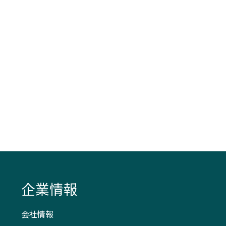
企業情報
会社情報