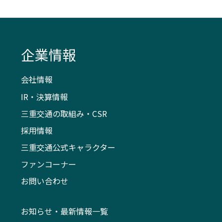
企業情報
会社情報
IR・決算情報
三重交通の取組み・CSR
採用情報
三重交通公式キャラクター
ファンコーナー
お問い合わせ
お知らせ・最新情報一覧