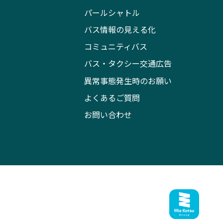
パールシャトル
バス情報の見える化
コミュニティバス
バス・タクシー交通広告
異常事態発生時のお願い
よくあるご質問
お問い合わせ