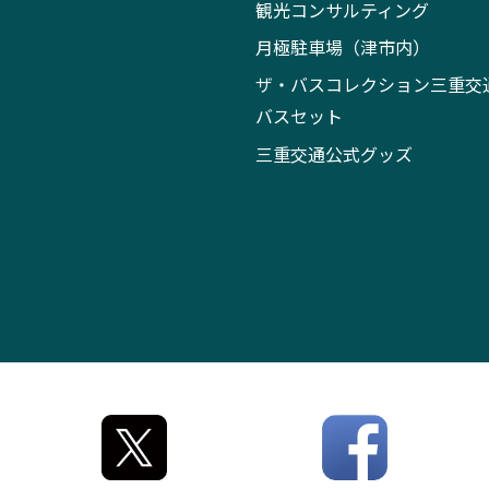
観光コンサルティング
月極駐車場（津市内）
ザ・バスコレクション三重交
バスセット
三重交通公式グッズ