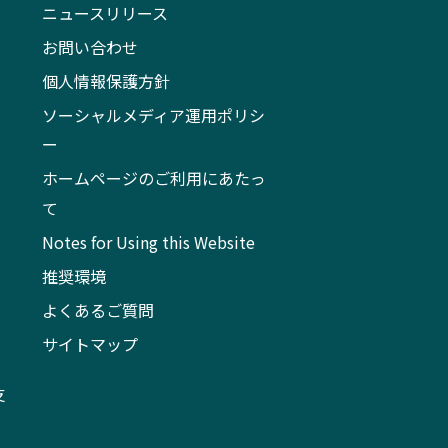
ニュースリリース
お問い合わせ
個人情報保護方針
ソーシャルメディア運用ポリシ
ー
ホームページのご利用にあたっ
て
Notes for Using this Website
推奨環境
よくあるご質問
サイトマップ
支