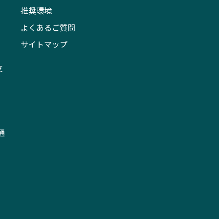
推奨環境
よくあるご質問
サイトマップ
支
通