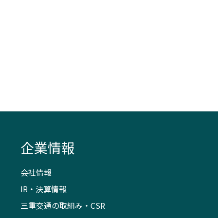
企業情報
会社情報
IR・決算情報
三重交通の取組み・CSR