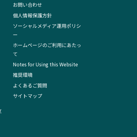
お問い合わせ
個人情報保護方針
ソーシャルメディア運用ポリシ
ー
ホームページのご利用にあたっ
て
Notes for Using this Website
推奨環境
よくあるご質問
サイトマップ
支