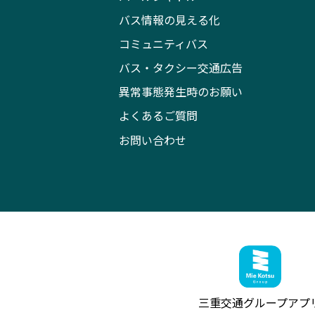
バス情報の見える化
コミュニティバス
バス・タクシー交通広告
異常事態発生時のお願い
よくあるご質問
お問い合わせ
三重交通グループ
アプ