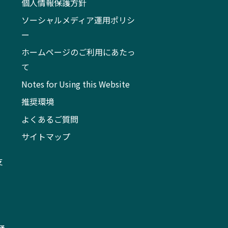
個人情報保護方針
ソーシャルメディア運用ポリシ
ー
ホームページのご利用にあたっ
て
Notes for Using this Website
推奨環境
よくあるご質問
サイトマップ
支