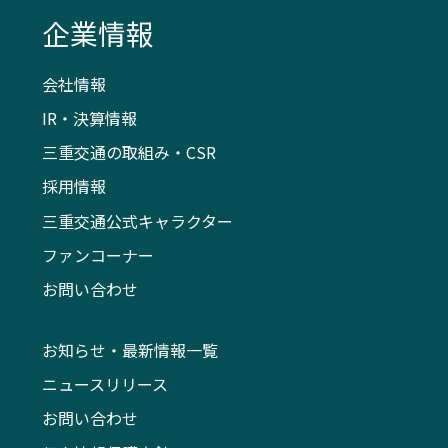
企業情報
会社情報
IR・決算情報
三重交通の取組み・CSR
採用情報
三重交通公式キャラクター
ファンコーナー
お問い合わせ
お知らせ・最新情報一覧
ニュースリリース
お問い合わせ