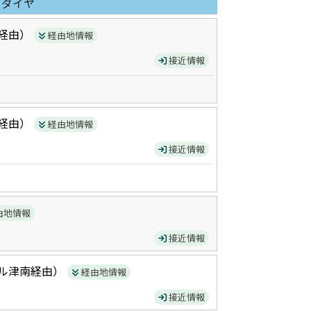
日ダイヤ
経由）
経由地情報
接近情報
経由）
経由地情報
接近情報
由地情報
接近情報
ル津南
経由）
経由地情報
接近情報