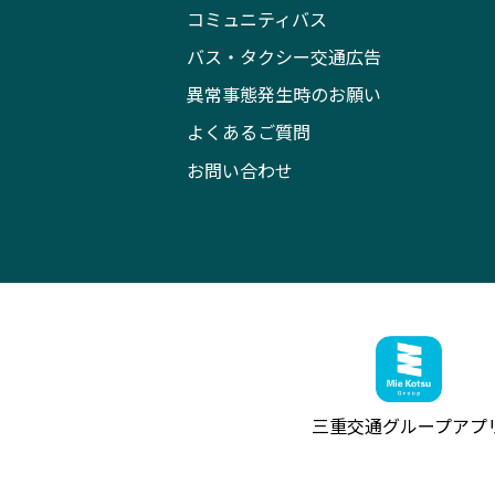
コミュニティバス
バス・タクシー交通広告
異常事態発生時のお願い
よくあるご質問
お問い合わせ
三重交通グループ
アプ