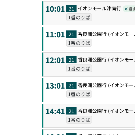
10:01
イオンモール津南
行
21
経
1番のりば
11:01
香良洲公園
行 (
イオンモー
21
1番のりば
12:01
香良洲公園
行 (
イオンモー
21
1番のりば
13:01
香良洲公園
行 (
イオンモー
21
1番のりば
14:41
香良洲公園
行 (
イオンモー
21
1番のりば