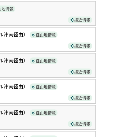
由地情報
接近情報
ル津南
経由）
経由地情報
接近情報
ル津南
経由）
経由地情報
接近情報
ル津南
経由）
経由地情報
接近情報
ル津南
経由）
経由地情報
接近情報