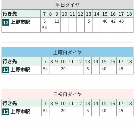
平日ダイヤ
行き先
7
8
9
10
11
12
13
14
15
16
17
18
5
12
5
40
42
45
上野市駅
12
54
土曜日ダイヤ
行き先
7
8
9
10
11
12
13
14
15
16
17
18
54
20
5
40
45
上野市駅
12
日祝日ダイヤ
行き先
7
8
9
10
11
12
13
14
15
16
17
18
54
20
5
40
45
上野市駅
12