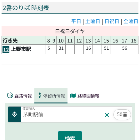
2番のりば 時刻表
平日
|
土曜日
|
日祝日
|
全曜日
日祝日ダイヤ
行き先
8
9
10
11
12
13
14
15
16
17
18
5
31
16
51
56
上野市駅
12
経路情報
停留所情報
路線図情報
停留所名
50音