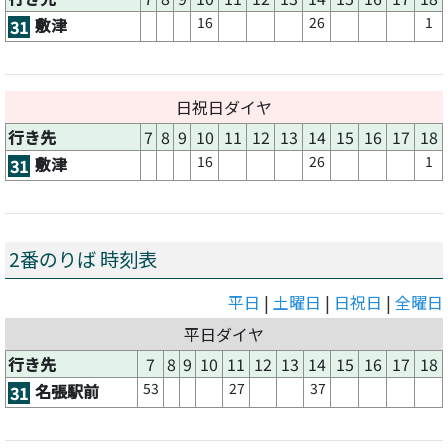
16
26
1
敷津
31
日祝日ダイヤ
行き先
7
8
9
10
11
12
13
14
15
16
17
18
16
26
1
敷津
31
2番のりば 時刻表
平日
|
土曜日
|
日祝日
|
全曜日
平日ダイヤ
行き先
7
8
9
10
11
12
13
14
15
16
17
18
53
27
37
名張駅前
31