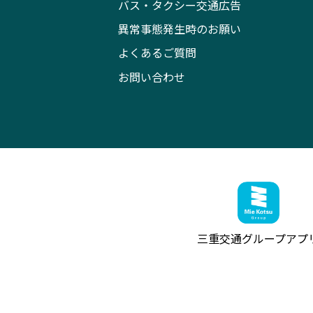
バス・タクシー交通広告
異常事態発生時のお願い
よくあるご質問
お問い合わせ
三重交通グループ
アプ