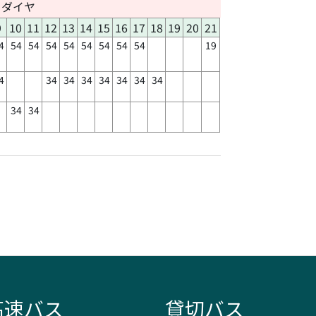
日ダイヤ
9
10
11
12
13
14
15
16
17
18
19
20
21
4
54
54
54
54
54
54
54
54
19
4
34
34
34
34
34
34
34
34
34
高速バス
貸切バス