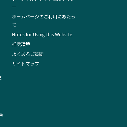
ー
ホームページのご利用にあたっ
て
Notes for Using this Website
推奨環境
よくあるご質問
サイトマップ
支
通