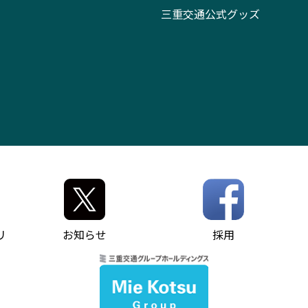
三重交通公式グッズ
リ
お知らせ
採用