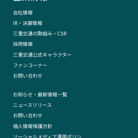
会社情報
IR・決算情報
三重交通の取組み・CSR
採用情報
三重交通公式キャラクター
ファンコーナー
お問い合わせ
お知らせ・最新情報一覧
ニュースリリース
お問い合わせ
個人情報保護方針
ソーシャルメディア運用ポリシ