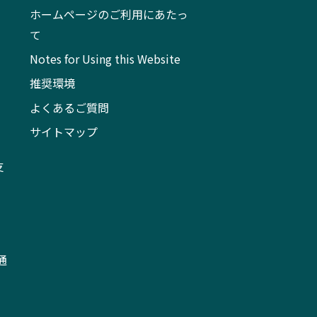
ホームページのご利用にあたっ
て
Notes for Using this Website
推奨環境
よくあるご質問
サイトマップ
支
通