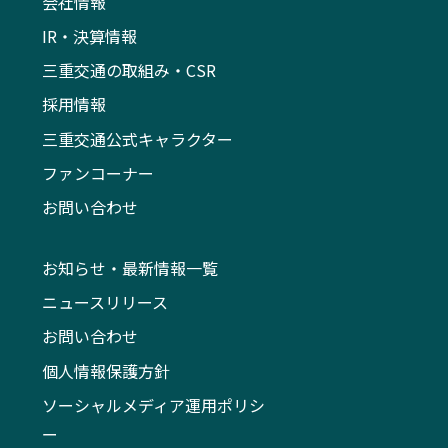
会社情報
IR・決算情報
三重交通の取組み・CSR
採用情報
三重交通公式キャラクター
ファンコーナー
お問い合わせ
お知らせ・最新情報一覧
ニュースリリース
お問い合わせ
個人情報保護方針
ソーシャルメディア運用ポリシ
ー