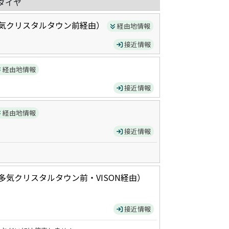
ダイヤ
気クリスタルタウン前
経由）
経由地情報
接近情報
経由地情報
接近情報
経由地情報
接近情報
多気クリスタルタウン前・VISON
経由）
接近情報