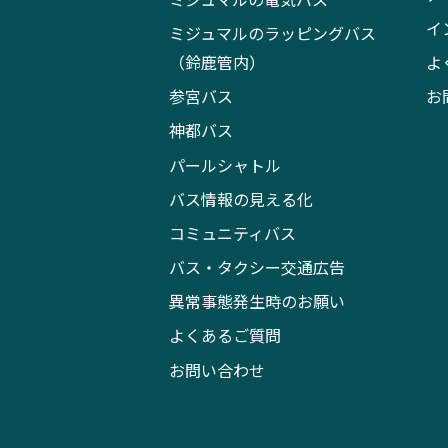
イ
ミジュマルのラッピングバス
（鈴鹿管内）
よ
参宮バス
お
神都バス
パールシャトル
バス情報の見える化
コミュニティバス
バス・タクシー交通広告
異常事態発生時のお願い
よくあるご質問
お問い合わせ