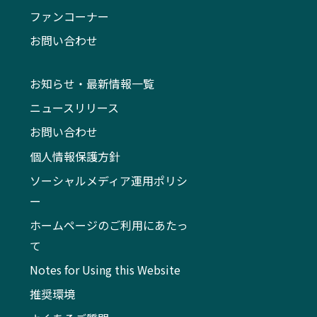
ファンコーナー
お問い合わせ
お知らせ・最新情報一覧
ニュースリリース
お問い合わせ
個人情報保護方針
ソーシャルメディア運用ポリシ
ー
ホームページのご利用にあたっ
て
Notes for Using this Website
推奨環境