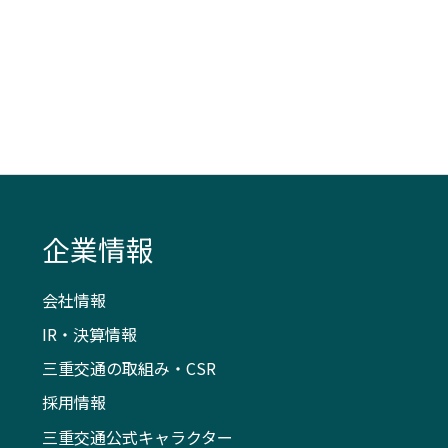
企業情報
会社情報
IR・決算情報
三重交通の取組み・CSR
採用情報
三重交通公式キャラクター