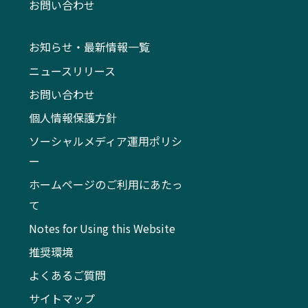
お問い合わせ
お知らせ・最新情報一覧
ニュースリリース
お問い合わせ
個人情報保護方針
ソーシャルメディア運用ポリシ
ー
ホームページのご利用にあたっ
て
Notes for Using this Website
推奨環境
よくあるご質問
サイトマップ