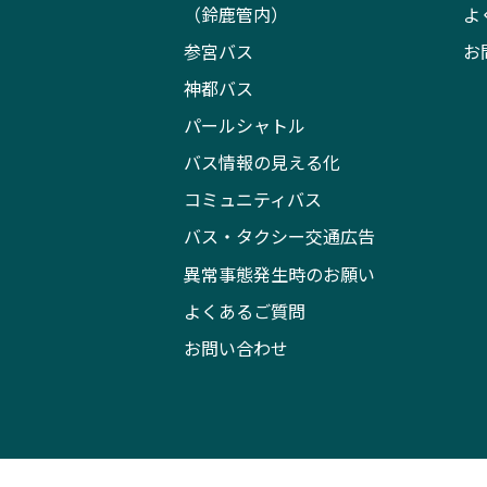
（鈴鹿管内）
よ
参宮バス
お
神都バス
パールシャトル
バス情報の見える化
コミュニティバス
バス・タクシー交通広告
異常事態発生時のお願い
よくあるご質問
お問い合わせ