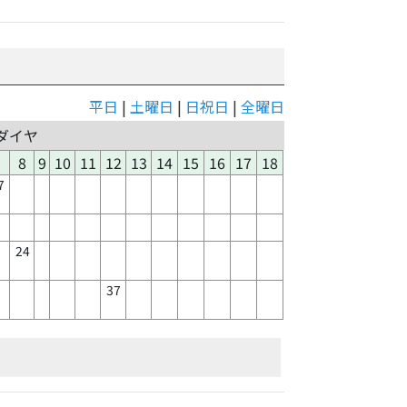
平日
|
土曜日
|
日祝日
|
全曜日
ダイヤ
8
9
10
11
12
13
14
15
16
17
18
7
24
37