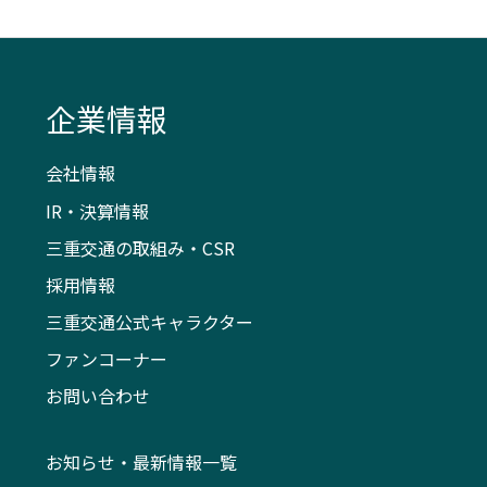
企業情報
会社情報
IR・決算情報
三重交通の取組み・CSR
採用情報
三重交通公式キャラクター
ファンコーナー
お問い合わせ
お知らせ・最新情報一覧