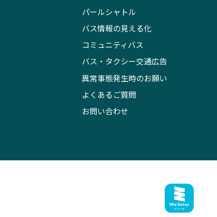
パールシャトル
バス情報の見える化
コミュニティバス
バス・タクシー交通広告
異常事態発生時のお願い
よくあるご質問
お問い合わせ