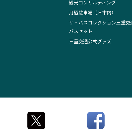
観光コンサルティング
月極駐車場（津市内）
ザ・バスコレクション三重交
バスセット
三重交通公式グッズ