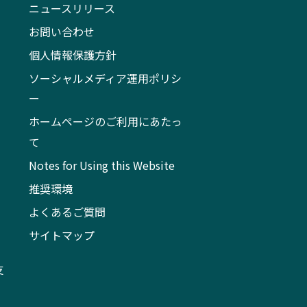
ニュースリリース
お問い合わせ
個人情報保護方針
ソーシャルメディア運用ポリシ
ー
ホームページのご利用にあたっ
て
Notes for Using this Website
推奨環境
よくあるご質問
サイトマップ
支