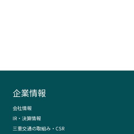
企業情報
会社情報
IR・決算情報
三重交通の取組み・CSR