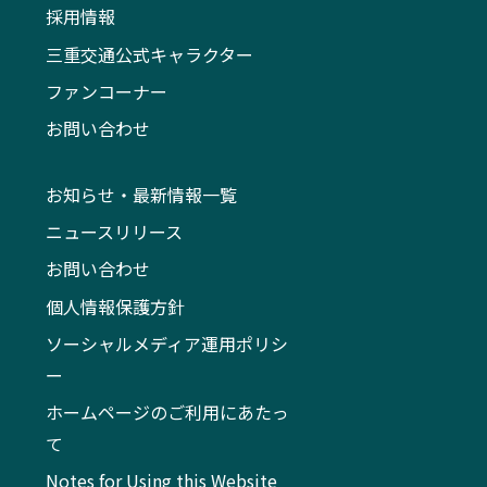
採用情報
三重交通公式キャラクター
ファンコーナー
お問い合わせ
お知らせ・最新情報一覧
ニュースリリース
お問い合わせ
個人情報保護方針
ソーシャルメディア運用ポリシ
ー
ホームページのご利用にあたっ
て
Notes for Using this Website