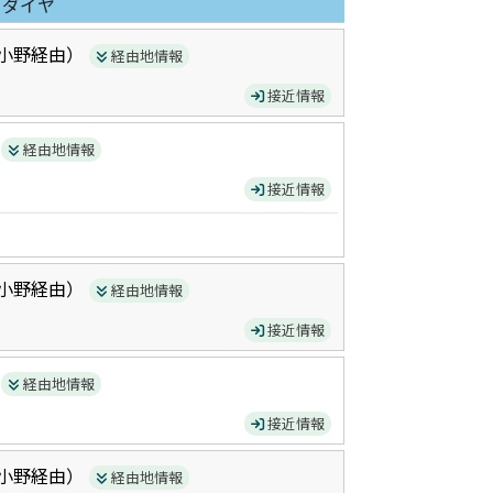
日ダイヤ
小野
経由）
経由地情報
接近情報
）
経由地情報
接近情報
小野
経由）
経由地情報
接近情報
）
経由地情報
接近情報
小野
経由）
経由地情報