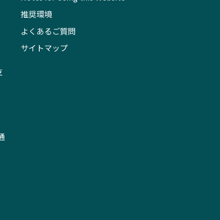
推奨環境
よくあるご質問
サイトマップ
支
通