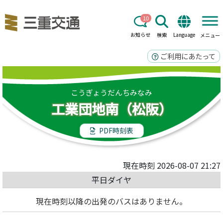
10
お知らせ
検索
Language
メニュー
ご利用にあたって
こうぎょうだんちみなみ
工業団地南（松阪）
PDF時刻表
現在時刻 2026-08-07 21:27
平日ダイヤ
現在時刻以降の出発のバスはありません。