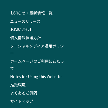
お知らせ・最新情報一覧
ニュースリリース
お問い合わせ
個人情報保護方針
ソーシャルメディア運用ポリシ
ー
ホームページのご利用にあたっ
て
Notes for Using this Website
推奨環境
よくあるご質問
サイトマップ