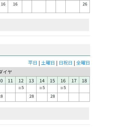
16
16
26
平日
|
土曜日
|
日祝日
|
全曜日
ダイヤ
10
11
12
13
14
15
16
17
18
5
5
5
※
※
※
28
28
28