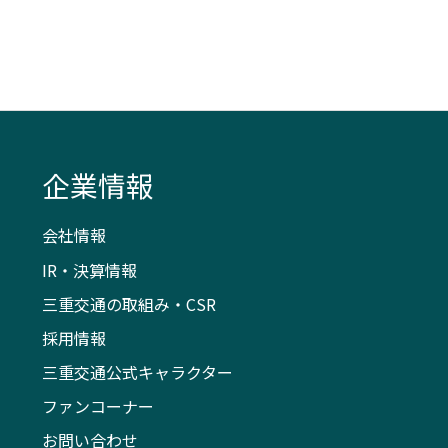
企業情報
会社情報
IR・決算情報
三重交通の取組み・CSR
採用情報
三重交通公式キャラクター
ファンコーナー
お問い合わせ