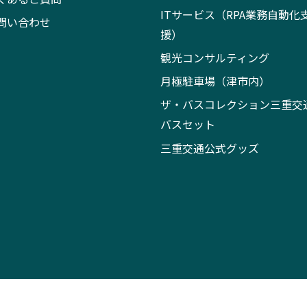
ITサービス（RPA業務自動化
問い合わせ
援）
観光コンサルティング
月極駐車場（津市内）
ザ・バスコレクション三重交
バスセット
三重交通公式グッズ