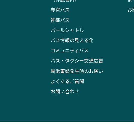
参宮バス
お
神都バス
パールシャトル
バス情報の見える化
コミュニティバス
バス・タクシー交通広告
異常事態発生時のお願い
よくあるご質問
お問い合わせ