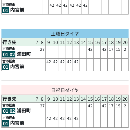
古市経由
42
42
42
42
42
42
内宮前
01
土曜日ダイヤ
行き先
7
8
9
10
11
12
13
14
15
16
17
18
19
20
古市経由
27
42
42
17
15
2
浦田町
01
02
古市経由
42
42
42
42
42
内宮前
01
日祝日ダイヤ
行き先
7
8
9
10
11
12
13
14
15
16
17
18
19
20
古市経由
27
42
42
17
15
2
浦田町
01
02
古市経由
42
42
42
42
42
内宮前
01