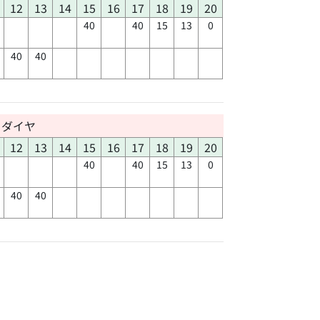
12
13
14
15
16
17
18
19
20
40
40
15
13
0
40
40
日ダイヤ
12
13
14
15
16
17
18
19
20
40
40
15
13
0
40
40