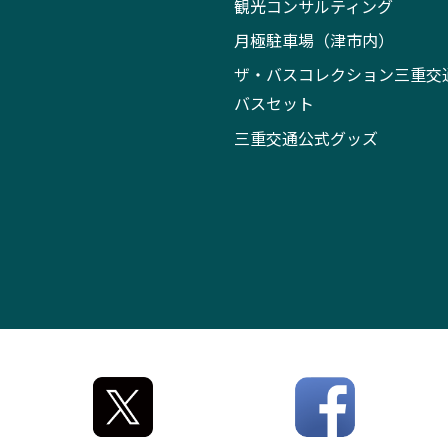
観光コンサルティング
月極駐車場（津市内）
ザ・バスコレクション三重交
バスセット
三重交通公式グッズ