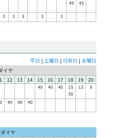
49
43
3
3
3
3
3
平日
|
土曜日
|
日祝日
|
全曜日
ダイヤ
1
12
13
14
15
16
17
18
19
20
40
40
40
15
13
0
50
0
40
40
40
日ダイヤ