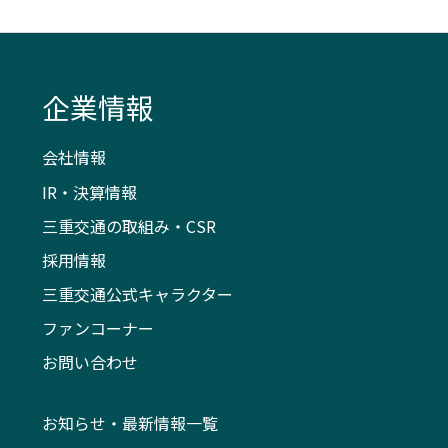
企業情報
会社情報
IR・決算情報
三重交通の取組み・CSR
採用情報
三重交通公式キャラクター
ファンコーナー
お問い合わせ
お知らせ・最新情報一覧