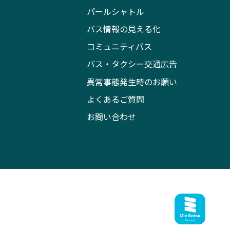
パールシャトル
バス情報の見える化
コミュニティバス
バス・タクシー交通広告
異常事態発生時のお願い
よくあるご質問
お問い合わせ