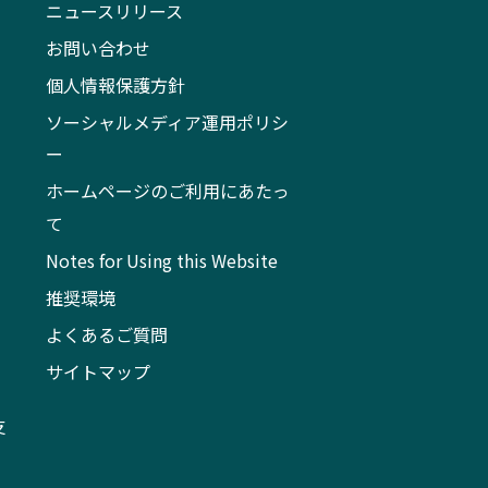
ニュースリリース
お問い合わせ
個人情報保護方針
ソーシャルメディア運用ポリシ
ー
ホームページのご利用にあたっ
て
Notes for Using this Website
推奨環境
よくあるご質問
サイトマップ
支