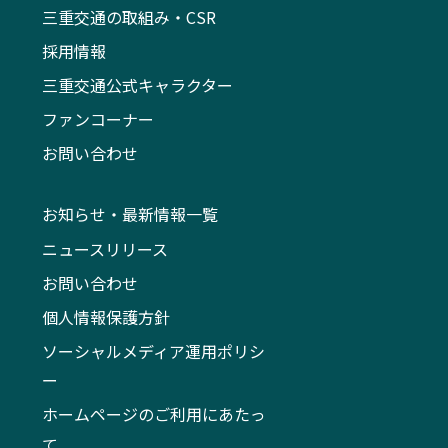
三重交通の取組み・CSR
採用情報
三重交通公式キャラクター
ファンコーナー
お問い合わせ
お知らせ・最新情報一覧
ニュースリリース
お問い合わせ
個人情報保護方針
ソーシャルメディア運用ポリシ
ー
ホームページのご利用にあたっ
て