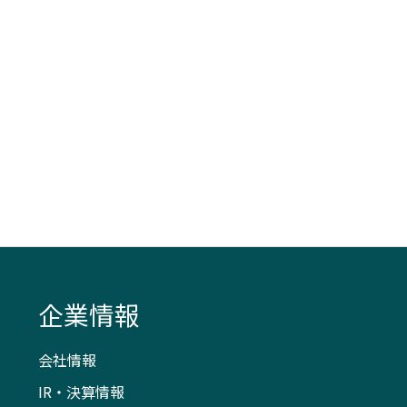
企業情報
会社情報
IR・決算情報