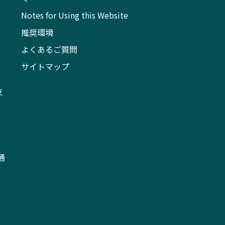
Notes for Using this Website
推奨環境
よくあるご質問
サイトマップ
支
通