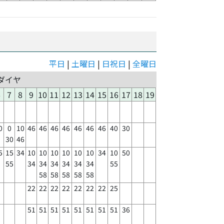
平日
|
土曜日
|
日祝日
|
全曜日
ダイヤ
6
7
8
9
10
11
12
13
14
15
16
17
18
19
0
0
10
46
46
46
46
46
46
46
40
30
30
46
5
15
34
10
10
10
10
10
10
34
10
50
55
34
34
34
34
34
34
55
58
58
58
58
58
22
22
22
22
22
22
22
25
51
51
51
51
51
51
51
51
36