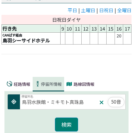
平日
|
土曜日
|
日祝日
|
全曜日
日祝日ダイヤ
行き先
9
10
11
12
13
14
15
16
17
CANばす経由
20
鳥羽シーサイドホテル
経路情報
停留所情報
路線図情報
停留所名
50音