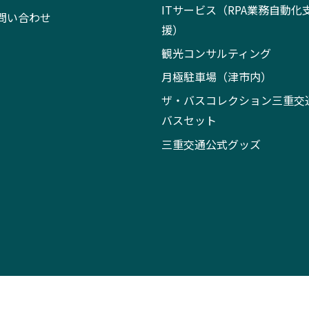
ITサービス（RPA業務自動化
問い合わせ
援）
観光コンサルティング
月極駐車場（津市内）
ザ・バスコレクション三重交
バスセット
三重交通公式グッズ