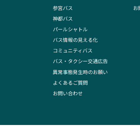
参宮バス
お
神都バス
パールシャトル
バス情報の見える化
コミュニティバス
バス・タクシー交通広告
異常事態発生時のお願い
よくあるご質問
お問い合わせ