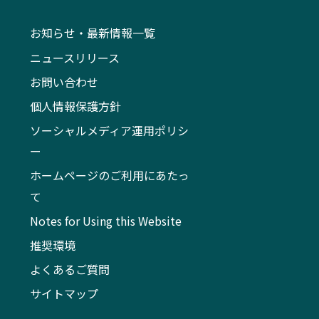
お知らせ・最新情報一覧
ニュースリリース
お問い合わせ
個人情報保護方針
ソーシャルメディア運用ポリシ
ー
ホームページのご利用にあたっ
て
Notes for Using this Website
推奨環境
よくあるご質問
サイトマップ