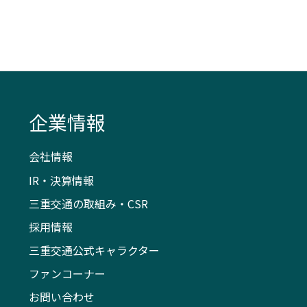
企業情報
会社情報
IR・決算情報
三重交通の取組み・CSR
採用情報
三重交通公式キャラクター
ファンコーナー
お問い合わせ