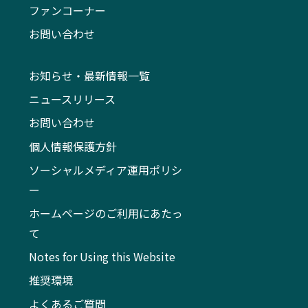
ファンコーナー
お問い合わせ
お知らせ・最新情報一覧
ニュースリリース
お問い合わせ
個人情報保護方針
ソーシャルメディア運用ポリシ
ー
ホームページのご利用にあたっ
て
Notes for Using this Website
推奨環境
よくあるご質問