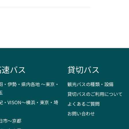
高速バス
貸切バス
羽・伊勢・県内各地 ～東京・
観光バスの種類・設備
玉
貸切バスのご利用について
紀・VISON～横浜・東京・埼
よくあるご質問
お問い合わせ
日市～京都