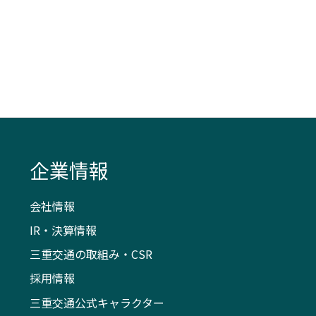
企業情報
会社情報
IR・決算情報
三重交通の取組み・CSR
採用情報
三重交通公式キャラクター