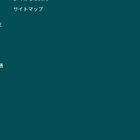
サイトマップ
支
通