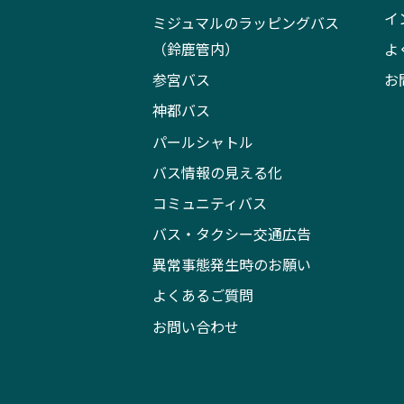
イ
ミジュマルのラッピングバス
（鈴鹿管内）
よ
参宮バス
お
神都バス
パールシャトル
バス情報の見える化
コミュニティバス
バス・タクシー交通広告
異常事態発生時のお願い
よくあるご質問
お問い合わせ