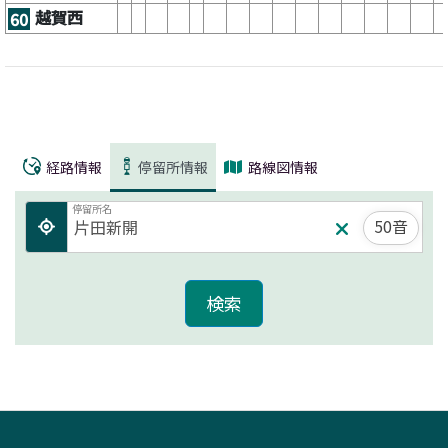
越賀西
60
経路情報
停留所情報
路線図情報
停留所名
50音