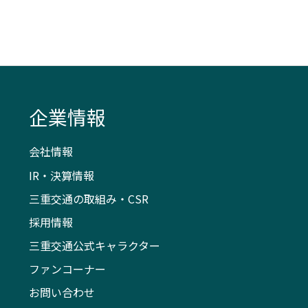
企業情報
会社情報
IR・決算情報
三重交通の取組み・CSR
採用情報
三重交通公式キャラクター
ファンコーナー
お問い合わせ