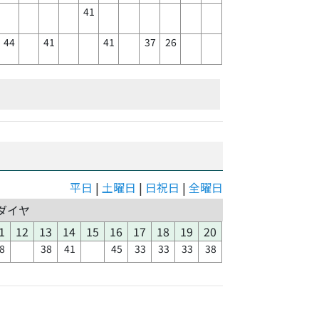
41
44
41
41
37
26
平日
|
土曜日
|
日祝日
|
全曜日
ダイヤ
1
12
13
14
15
16
17
18
19
20
8
38
41
45
33
33
33
38