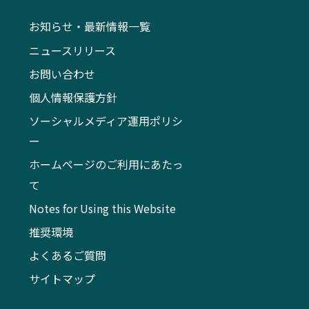
お知らせ・最新情報一覧
ニュースリリース
お問い合わせ
個人情報保護方針
ソーシャルメディア運用ポリシ
ー
ホームページのご利用にあたっ
て
Notes for Using this Website
推奨環境
よくあるご質問
サイトマップ