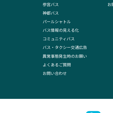
参宮バス
お
神都バス
パールシャトル
バス情報の見える化
コミュニティバス
バス・タクシー交通広告
異常事態発生時のお願い
よくあるご質問
お問い合わせ