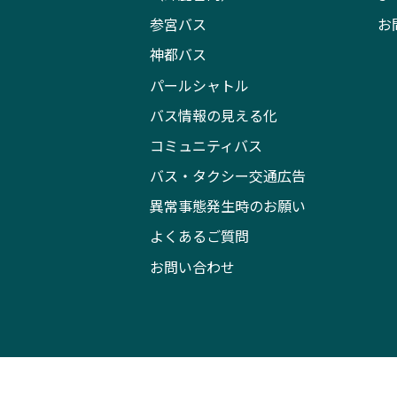
参宮バス
お
神都バス
パールシャトル
バス情報の見える化
コミュニティバス
バス・タクシー交通広告
異常事態発生時のお願い
よくあるご質問
お問い合わせ