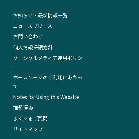
お知らせ・最新情報一覧
ニュースリリース
お問い合わせ
個人情報保護方針
ソーシャルメディア運用ポリシ
ー
ホームページのご利用にあたっ
て
Notes for Using this Website
推奨環境
よくあるご質問
サイトマップ