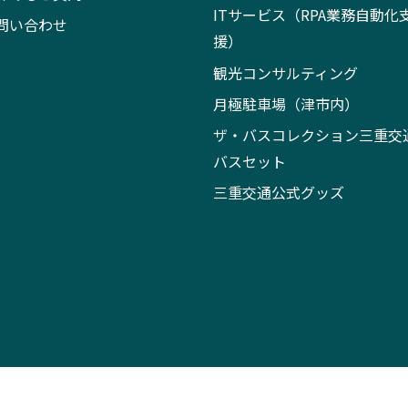
ITサービス（RPA業務自動化
問い合わせ
援）
観光コンサルティング
月極駐車場（津市内）
ザ・バスコレクション三重交
バスセット
三重交通公式グッズ