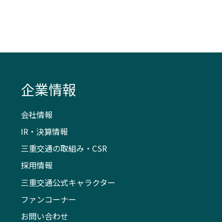
企業情報
会社情報
IR・決算情報
三重交通の取組み・CSR
採用情報
三重交通公式キャラクター
ファンコーナー
お問い合わせ