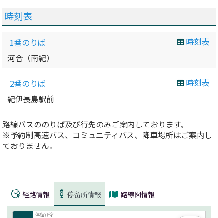
時刻表
時刻表
1番のりば
河合（南紀）
時刻表
2番のりば
紀伊長島駅前
路線バスののりば及び行先のみご案内しております。
※予約制高速バス、コミュニティバス、降車場所はご案内し
ておりません。
経路情報
停留所情報
路線図情報
停留所名