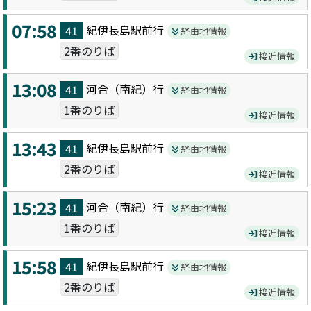
07:58
紀伊長島駅前
行
41
経由地情報
2番のりば
接近情報
13:08
河合（南紀）
行
41
経由地情報
1番のりば
接近情報
13:43
紀伊長島駅前
行
41
経由地情報
2番のりば
接近情報
15:23
河合（南紀）
行
41
経由地情報
1番のりば
接近情報
15:58
紀伊長島駅前
行
41
経由地情報
2番のりば
接近情報