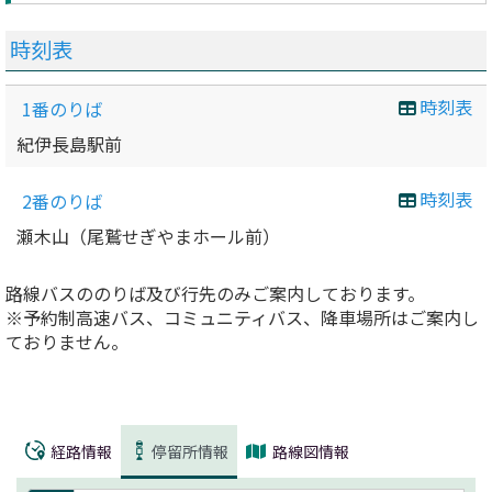
時刻表
時刻表
1番のりば
紀伊長島駅前
時刻表
2番のりば
瀬木山（尾鷲せぎやまホール前）
路線バスののりば及び行先のみご案内しております。
※予約制高速バス、コミュニティバス、降車場所はご案内し
ておりません。
経路情報
停留所情報
路線図情報