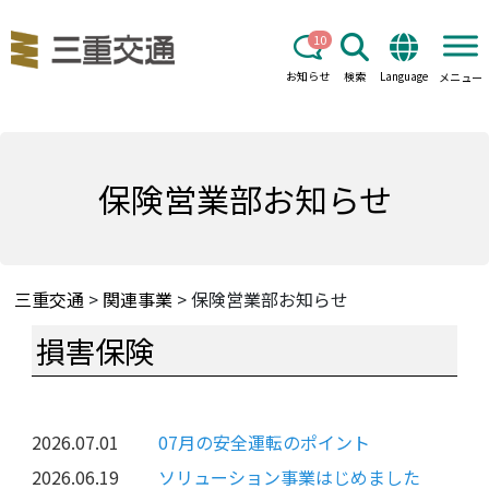
10
お知らせ
検索
Language
メニュー
保険営業部お知らせ
三重交通
>
関連事業
>
保険営業部お知らせ
損害保険
2026.07.01
07月の安全運転のポイント
2026.06.19
ソリューション事業はじめました