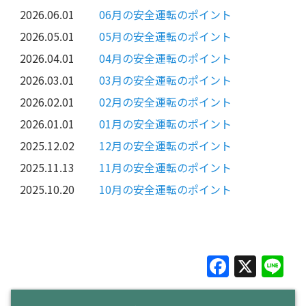
2026.06.01
06月の安全運転のポイント
2026.05.01
05月の安全運転のポイント
2026.04.01
04月の安全運転のポイント
2026.03.01
03月の安全運転のポイント
2026.02.01
02月の安全運転のポイント
2026.01.01
01月の安全運転のポイント
2025.12.02
12月の安全運転のポイント
2025.11.13
11月の安全運転のポイント
2025.10.20
10月の安全運転のポイント
F
X
Li
a
n